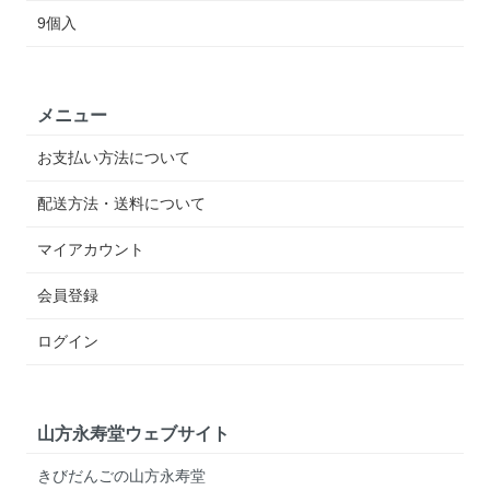
9個入
メニュー
お支払い方法について
配送方法・送料について
マイアカウント
会員登録
ログイン
山方永寿堂ウェブサイト
きびだんごの山方永寿堂