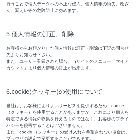
行うことで個人データへの不正な侵入、個人情報の紛失、改ざ
ん、漏えい等の危険防止に努めます。
5.個人情報の訂正、削除
お客様からお預かりした個人情報の訂正・削除は下記の問合せ
先よりお知らせ下さい。
また、ユーザー登録された場合、当サイトのメニュー「マイア
カウント」より個人情報の訂正が出来ます。
6.cookie(クッキー)の使用について
当社は、お客様によりよいサービスを提供するため、cookie
（クッキー）を使用することがありますが、これにより個人を
特定できる情報の収集を行えるものではなく、お客様のプライ
バシーを侵害することはございません。
また、cookie （クッキー）の受け入れを希望されない場合は、
ブラウザの設定で変更することができます。