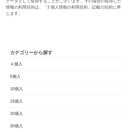
データとして取得することがございます。その場合の取得した
情報の利用目的は、「3.個人情報の利用目的」記載の目的に準
じます。
カテゴリーから探す
４個入
5個入
10個入
15個入
20個入
30個入