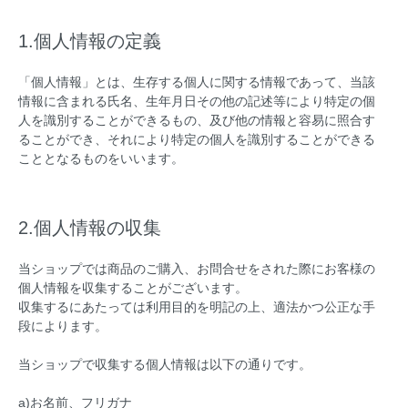
1.個人情報の定義
「個人情報」とは、生存する個人に関する情報であって、当該
情報に含まれる氏名、生年月日その他の記述等により特定の個
人を識別することができるもの、及び他の情報と容易に照合す
ることができ、それにより特定の個人を識別することができる
こととなるものをいいます。
2.個人情報の収集
当ショップでは商品のご購入、お問合せをされた際にお客様の
個人情報を収集することがございます。
収集するにあたっては利用目的を明記の上、適法かつ公正な手
段によります。
当ショップで収集する個人情報は以下の通りです。
a)お名前、フリガナ