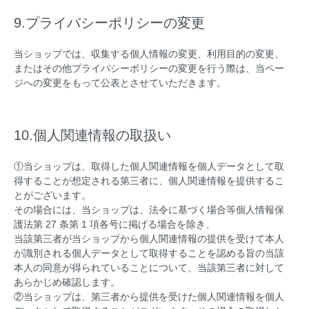
9.プライバシーポリシーの変更
当ショップでは、収集する個人情報の変更、利用目的の変更、
またはその他プライバシーポリシーの変更を行う際は、当ペー
ジへの変更をもって公表とさせていただきます。
10.個人関連情報の取扱い
①当ショップは、取得した個人関連情報を個人データとして取
得することが想定される第三者に、個人関連情報を提供するこ
とがございます。
その場合には、当ショップは、法令に基づく場合等個人情報保
護法第 27 条第 1 項各号に掲げる場合を除き、
当該第三者が当ショップから個人関連情報の提供を受けて本人
が識別される個人データとして取得することを認める旨の当該
本人の同意が得られていることについて、当該第三者に対して
あらかじめ確認します。
②当ショップは、第三者から提供を受けた個人関連情報を個人